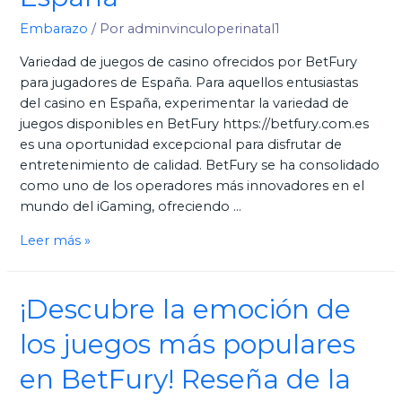
Embarazo
/ Por
adminvinculoperinatal1
Variedad de juegos de casino ofrecidos por BetFury
para jugadores de España. Para aquellos entusiastas
del casino en España, experimentar la variedad de
juegos disponibles en BetFury https://betfury.com.es
es una oportunidad excepcional para disfrutar de
entretenimiento de calidad. BetFury se ha consolidado
como uno de los operadores más innovadores en el
mundo del iGaming, ofreciendo …
Leer más »
¡Descubre la emoción de
los juegos más populares
en BetFury! Reseña de la