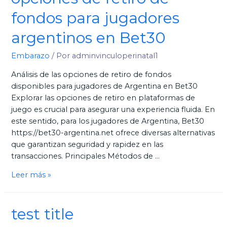
fondos para jugadores
argentinos en Bet30
Embarazo
/ Por
adminvinculoperinatal1
Análisis de las opciones de retiro de fondos
disponibles para jugadores de Argentina en Bet30
Explorar las opciones de retiro en plataformas de
juego es crucial para asegurar una experiencia fluida. En
este sentido, para los jugadores de Argentina, Bet30
https://bet30-argentina.net ofrece diversas alternativas
que garantizan seguridad y rapidez en las
transacciones. Principales Métodos de …
Leer más »
test title