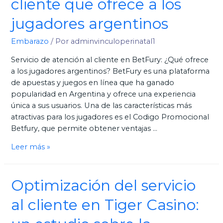
cliente que ofrece a los
jugadores argentinos
Embarazo
/ Por
adminvinculoperinatal1
Servicio de atención al cliente en BetFury: ¿Qué ofrece
a los jugadores argentinos? BetFury es una plataforma
de apuestas y juegos en línea que ha ganado
popularidad en Argentina y ofrece una experiencia
única a sus usuarios. Una de las características más
atractivas para los jugadores es el Codigo Promocional
Betfury, que permite obtener ventajas …
Leer más »
Optimización del servicio
al cliente en Tiger Casino: