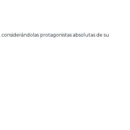
, considerándolas protagonistas absolutas de su