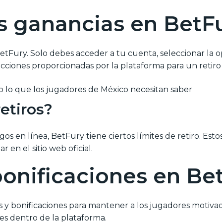
s ganancias en BetF
BetFury. Solo debes acceder a tu cuenta, seleccionar la o
ucciones proporcionadas por la plataforma para un retiro 
retiros?
gos en línea, BetFury tiene ciertos límites de retiro. Es
en el sitio web oficial.
onificaciones en Be
y bonificaciones para mantener a los jugadores motivad
es dentro de la plataforma.