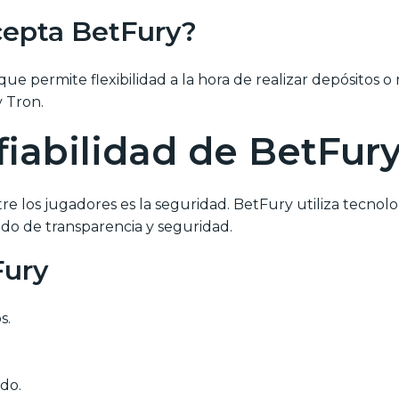
epta BetFury?
e permite flexibilidad a la hora de realizar depósitos o
 Tron.
fiabilidad de BetFur
los jugadores es la seguridad. BetFury utiliza tecnolo
ado de transparencia y seguridad.
Fury
s.
do.