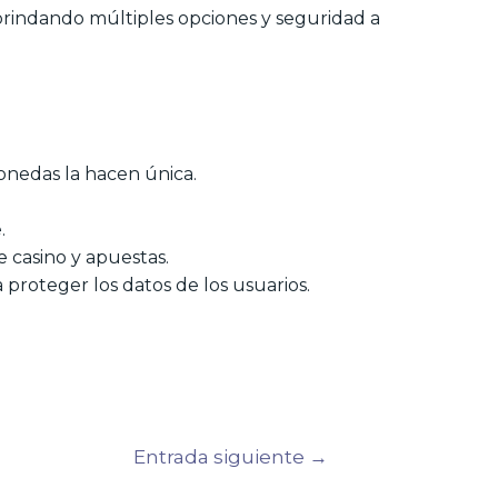
rindando múltiples opciones y seguridad a
onedas la hacen única.
.
 casino y apuestas.
proteger los datos de los usuarios.
Entrada siguiente
→