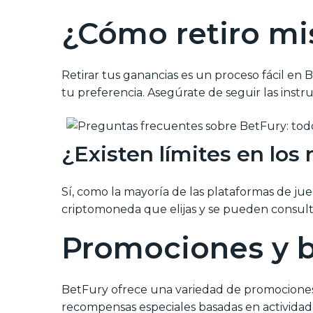
¿Cómo retiro mi
Retirar tus ganancias es un proceso fácil en 
tu preferencia. Asegúrate de seguir las instr
¿Existen límites en los 
Sí, como la mayoría de las plataformas de jue
criptomoneda que elijas y se pueden consultar 
Promociones y b
BetFury ofrece una variedad de promociones 
recompensas especiales basadas en actividad