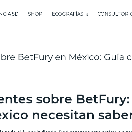
NCIA 5D
SHOP
ECOGRAFÍAS
CONSULTORI
obre BetFury en México: Guía 
ntes sobre BetFury: 
xico necesitan sabe